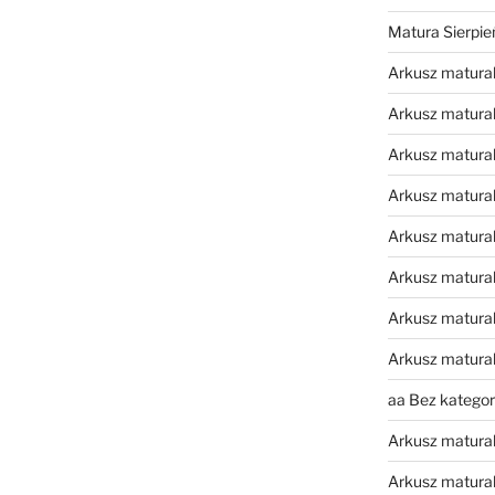
Matura Sierpi
Arkusz matura
Arkusz matura
Arkusz matural
Arkusz matura
Arkusz matura
Arkusz matura
Arkusz matura
Arkusz matura
aa Bez kategori
Arkusz matura
Arkusz matura