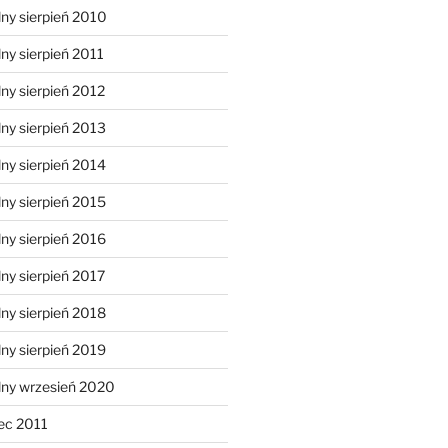
ny sierpień 2010
ny sierpień 2011
ny sierpień 2012
ny sierpień 2013
ny sierpień 2014
ny sierpień 2015
ny sierpień 2016
ny sierpień 2017
ny sierpień 2018
ny sierpień 2019
lny wrzesień 2020
ec 2011