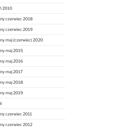
eń 2010
lny czerwiec 2018
lny czerwiec 2019
ny maj (czerwiec) 2020
lny maj 2015
lny maj 2016
lny maj 2017
lny maj 2018
lny maj 2019
i
lny czerwiec 2011
lny czerwiec 2012