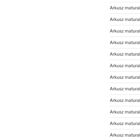
Arkusz matura
Arkusz matura
Arkusz matura
Arkusz matura
Arkusz matura
Arkusz matura
Arkusz matura
Arkusz matural
Arkusz matura
Arkusz matura
Arkusz matura
Arkusz matura