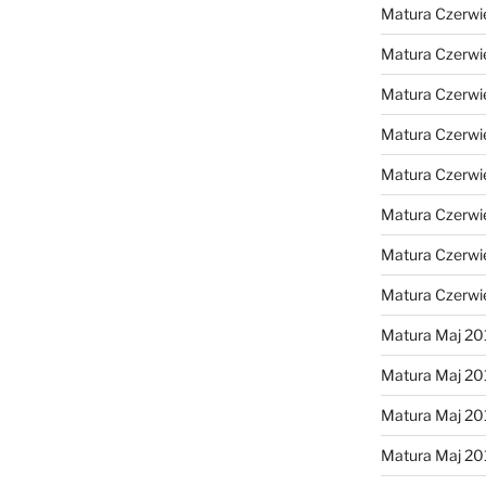
Matura Czerwi
Matura Czerwi
Matura Czerwi
Matura Czerwi
Matura Czerwi
Matura Czerwi
Matura Czerwi
Matura Czerwi
Matura Maj 20
Matura Maj 20
Matura Maj 20
Matura Maj 20