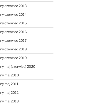
lny czerwiec 2013
lny czerwiec 2014
lny czerwiec 2015
lny czerwiec 2016
lny czerwiec 2017
lny czerwiec 2018
lny czerwiec 2019
ny maj (czerwiec) 2020
lny maj 2010
lny maj 2011
lny maj 2012
lny maj 2013