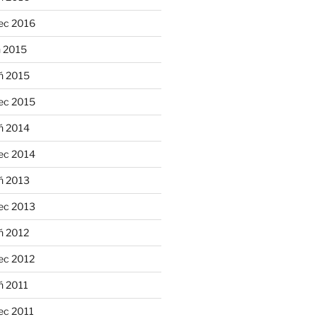
ec 2016
n 2015
ń 2015
ec 2015
ń 2014
ec 2014
ń 2013
ec 2013
ń 2012
ec 2012
ń 2011
ec 2011