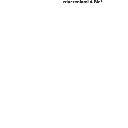
zdarzeniami A Bic?