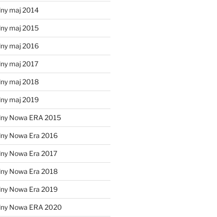
lny maj 2014
lny maj 2015
lny maj 2016
lny maj 2017
lny maj 2018
lny maj 2019
lny Nowa ERA 2015
lny Nowa Era 2016
lny Nowa Era 2017
lny Nowa Era 2018
lny Nowa Era 2019
alny Nowa ERA 2020