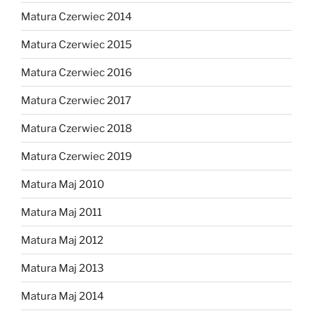
Matura Czerwiec 2014
Matura Czerwiec 2015
Matura Czerwiec 2016
Matura Czerwiec 2017
Matura Czerwiec 2018
Matura Czerwiec 2019
Matura Maj 2010
Matura Maj 2011
Matura Maj 2012
Matura Maj 2013
Matura Maj 2014