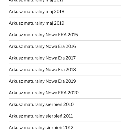
Arkusz maturalny maj 2018
Arkusz maturalny maj 2019
Arkusz maturalny Nowa ERA 2015
Arkusz maturalny Nowa Era 2016
Arkusz maturalny Nowa Era 2017
Arkusz maturalny Nowa Era 2018
Arkusz maturalny Nowa Era 2019
Arkusz maturalny Nowa ERA 2020
Arkusz maturalny sierpień 2010
Arkusz maturalny sierpień 2011
Arkusz maturalny sierpień 2012