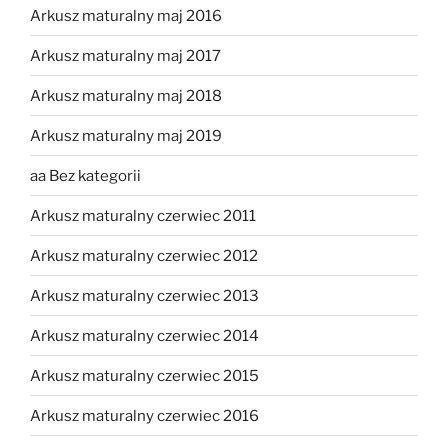
Arkusz maturalny maj 2016
Arkusz maturalny maj 2017
Arkusz maturalny maj 2018
Arkusz maturalny maj 2019
aa Bez kategorii
Arkusz maturalny czerwiec 2011
Arkusz maturalny czerwiec 2012
Arkusz maturalny czerwiec 2013
Arkusz maturalny czerwiec 2014
Arkusz maturalny czerwiec 2015
Arkusz maturalny czerwiec 2016