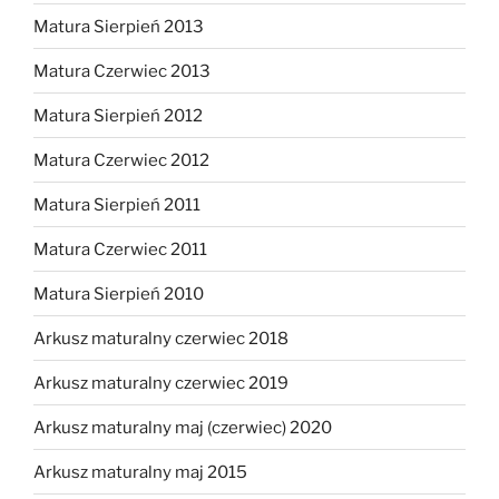
Matura Sierpień 2013
Matura Czerwiec 2013
Matura Sierpień 2012
Matura Czerwiec 2012
Matura Sierpień 2011
Matura Czerwiec 2011
Matura Sierpień 2010
Arkusz maturalny czerwiec 2018
Arkusz maturalny czerwiec 2019
Arkusz maturalny maj (czerwiec) 2020
Arkusz maturalny maj 2015