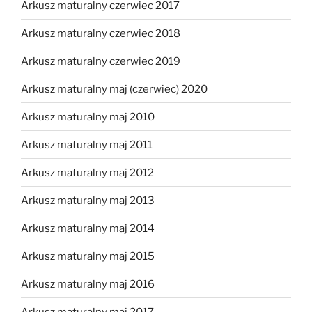
Arkusz maturalny czerwiec 2017
Arkusz maturalny czerwiec 2018
Arkusz maturalny czerwiec 2019
Arkusz maturalny maj (czerwiec) 2020
Arkusz maturalny maj 2010
Arkusz maturalny maj 2011
Arkusz maturalny maj 2012
Arkusz maturalny maj 2013
Arkusz maturalny maj 2014
Arkusz maturalny maj 2015
Arkusz maturalny maj 2016
Arkusz maturalny maj 2017