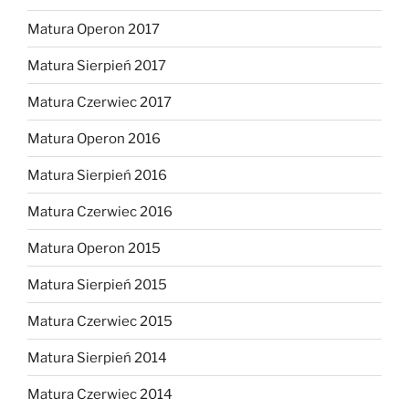
Matura Operon 2017
Matura Sierpień 2017
Matura Czerwiec 2017
Matura Operon 2016
Matura Sierpień 2016
Matura Czerwiec 2016
Matura Operon 2015
Matura Sierpień 2015
Matura Czerwiec 2015
Matura Sierpień 2014
Matura Czerwiec 2014