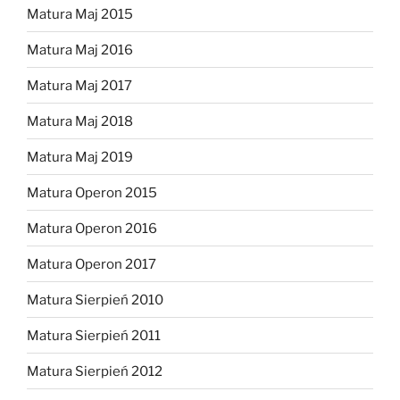
Matura Maj 2015
Matura Maj 2016
Matura Maj 2017
Matura Maj 2018
Matura Maj 2019
Matura Operon 2015
Matura Operon 2016
Matura Operon 2017
Matura Sierpień 2010
Matura Sierpień 2011
Matura Sierpień 2012