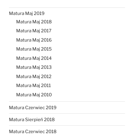
Matura Maj 2019
Matura Maj 2018
Matura Maj 2017
Matura Maj 2016
Matura Maj 2015
Matura Maj 2014
Matura Maj 2013
Matura Maj 2012
Matura Maj 2011
Matura Maj 2010
Matura Czerwiec 2019
Matura Sierpień 2018
Matura Czerwiec 2018