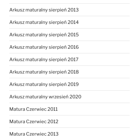
Arkusz maturalny sierpień 2013
Arkusz maturalny sierpień 2014
Arkusz maturalny sierpień 2015
Arkusz maturalny sierpień 2016
Arkusz maturalny sierpień 2017
Arkusz maturalny sierpień 2018
Arkusz maturalny sierpień 2019
Arkusz maturalny wrzesień 2020
Matura Czerwiec 2011
Matura Czerwiec 2012
Matura Czerwiec 2013