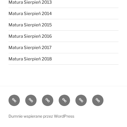
Matura Sierpień 2013
Matura Sierpień 2014
Matura Sierpień 2015
Matura Sierpień 2016
Matura Sierpień 2017
Matura Sierpień 2018
Strona
Dlaczego
O
Opinie
Kontakt
Chce
główna
warto?
mnie
dołączyć!
Dumnie wspierane przez WordPress