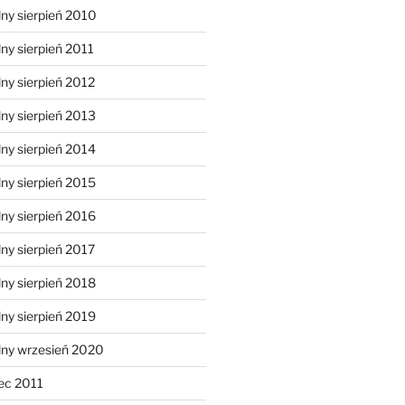
ny sierpień 2010
ny sierpień 2011
ny sierpień 2012
ny sierpień 2013
ny sierpień 2014
ny sierpień 2015
ny sierpień 2016
ny sierpień 2017
ny sierpień 2018
ny sierpień 2019
lny wrzesień 2020
ec 2011