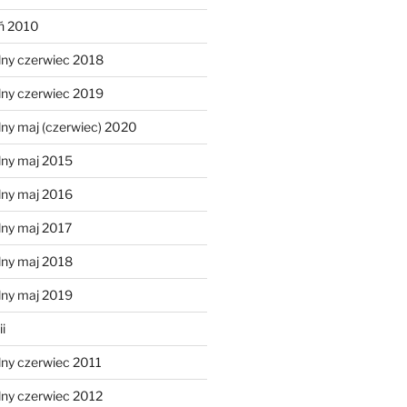
eń 2010
lny czerwiec 2018
lny czerwiec 2019
ny maj (czerwiec) 2020
lny maj 2015
lny maj 2016
lny maj 2017
lny maj 2018
lny maj 2019
i
lny czerwiec 2011
lny czerwiec 2012