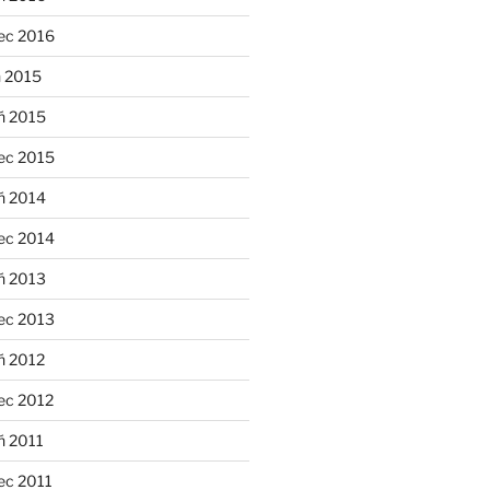
ec 2016
n 2015
ń 2015
ec 2015
ń 2014
ec 2014
ń 2013
ec 2013
ń 2012
ec 2012
ń 2011
ec 2011