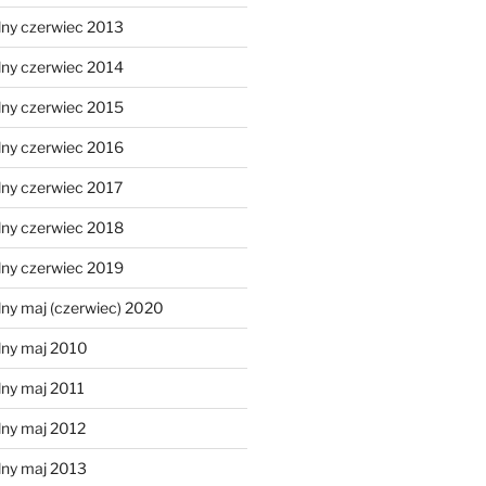
lny czerwiec 2013
lny czerwiec 2014
lny czerwiec 2015
lny czerwiec 2016
lny czerwiec 2017
lny czerwiec 2018
lny czerwiec 2019
ny maj (czerwiec) 2020
lny maj 2010
lny maj 2011
lny maj 2012
lny maj 2013