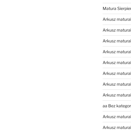
Matura Sierpi
Arkusz matura
Arkusz matura
Arkusz matural
Arkusz matura
Arkusz matura
Arkusz matura
Arkusz matura
Arkusz matura
aa Bez kategori
Arkusz matura
Arkusz matura