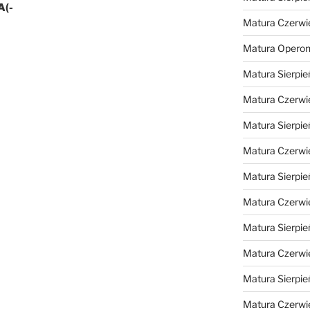
 A(-
Matura Czerwi
Matura Opero
Matura Sierpie
Matura Czerwi
Matura Sierpie
Matura Czerwi
Matura Sierpie
Matura Czerwi
Matura Sierpie
Matura Czerwi
Matura Sierpie
Matura Czerwi