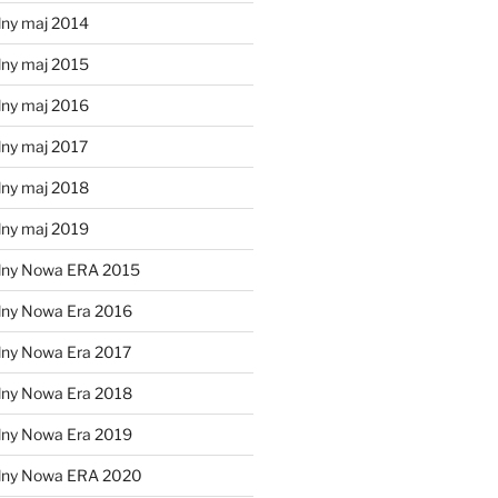
lny maj 2014
lny maj 2015
lny maj 2016
lny maj 2017
lny maj 2018
lny maj 2019
lny Nowa ERA 2015
lny Nowa Era 2016
lny Nowa Era 2017
lny Nowa Era 2018
lny Nowa Era 2019
alny Nowa ERA 2020