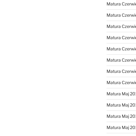
Matura Czerwi
Matura Czerwi
Matura Czerwi
Matura Czerwi
Matura Czerwi
Matura Czerwi
Matura Czerwi
Matura Czerwi
Matura Maj 20
Matura Maj 20
Matura Maj 20
Matura Maj 20