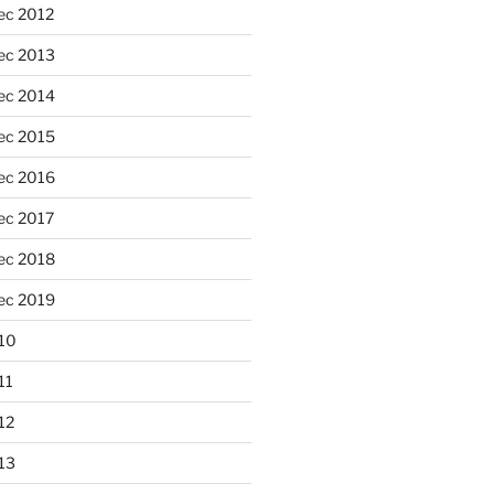
ec 2012
ec 2013
ec 2014
ec 2015
ec 2016
ec 2017
ec 2018
ec 2019
10
11
12
13