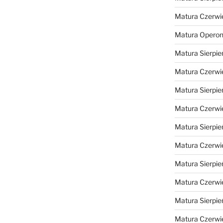
Matura Czerwi
Matura Opero
Matura Sierpie
Matura Czerwi
Matura Sierpie
Matura Czerwi
Matura Sierpie
Matura Czerwi
Matura Sierpie
Matura Czerwi
Matura Sierpie
Matura Czerwi