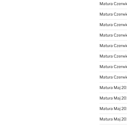
Matura Czerwi
Matura Czerwi
Matura Czerwi
Matura Czerwi
Matura Czerwi
Matura Czerwi
Matura Czerwi
Matura Czerwi
Matura Maj 20
Matura Maj 20
Matura Maj 20
Matura Maj 20