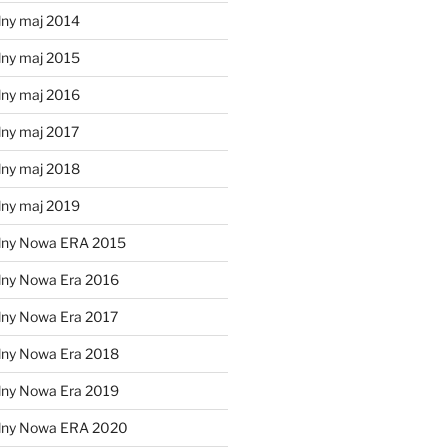
lny maj 2014
lny maj 2015
lny maj 2016
lny maj 2017
lny maj 2018
lny maj 2019
lny Nowa ERA 2015
lny Nowa Era 2016
lny Nowa Era 2017
lny Nowa Era 2018
lny Nowa Era 2019
alny Nowa ERA 2020