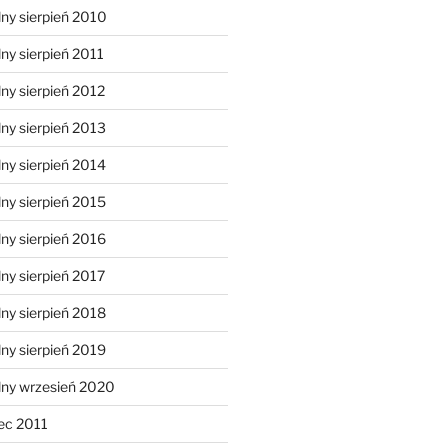
ny sierpień 2010
ny sierpień 2011
ny sierpień 2012
ny sierpień 2013
ny sierpień 2014
ny sierpień 2015
ny sierpień 2016
ny sierpień 2017
ny sierpień 2018
ny sierpień 2019
lny wrzesień 2020
ec 2011