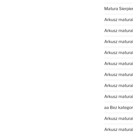
Matura Sierpi
Arkusz matura
Arkusz matura
Arkusz matural
Arkusz matura
Arkusz matura
Arkusz matura
Arkusz matura
Arkusz matura
aa Bez kategori
Arkusz matura
Arkusz matura