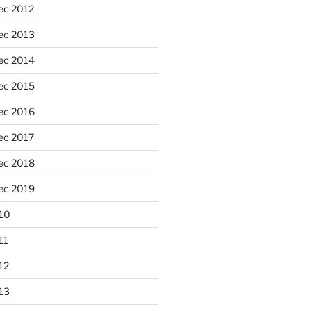
ec 2012
ec 2013
ec 2014
ec 2015
ec 2016
ec 2017
ec 2018
ec 2019
10
11
12
13