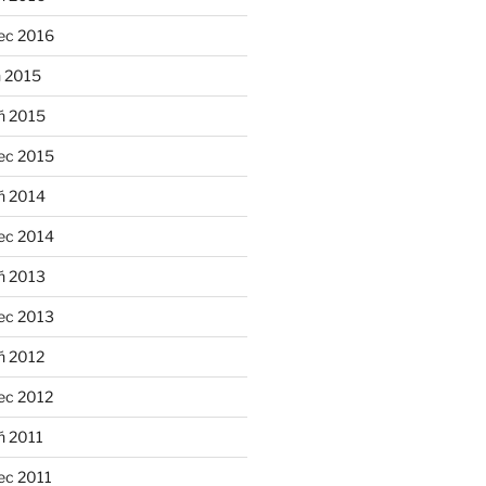
ec 2016
n 2015
ń 2015
ec 2015
ń 2014
ec 2014
ń 2013
ec 2013
ń 2012
ec 2012
ń 2011
ec 2011