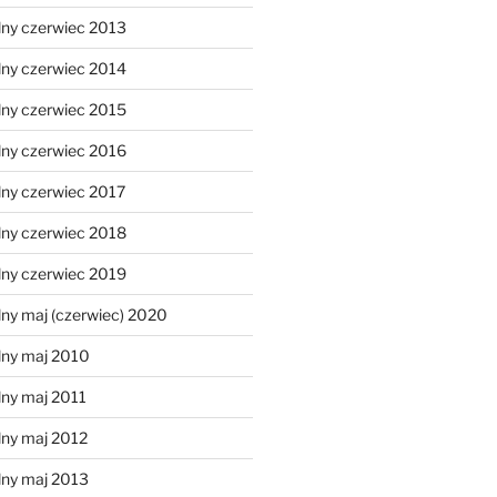
lny czerwiec 2013
lny czerwiec 2014
lny czerwiec 2015
lny czerwiec 2016
lny czerwiec 2017
lny czerwiec 2018
lny czerwiec 2019
ny maj (czerwiec) 2020
lny maj 2010
lny maj 2011
lny maj 2012
lny maj 2013