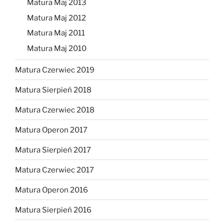
Matura Maj 2013
Matura Maj 2012
Matura Maj 2011
Matura Maj 2010
Matura Czerwiec 2019
Matura Sierpień 2018
Matura Czerwiec 2018
Matura Operon 2017
Matura Sierpień 2017
Matura Czerwiec 2017
Matura Operon 2016
Matura Sierpień 2016