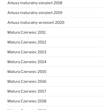
Arkusz maturalny sierpień 2018
Arkusz maturalny sierpień 2019
Arkusz maturalny wrzesień 2020
Matura Czerwiec 2011
Matura Czerwiec 2012
Matura Czerwiec 2013
Matura Czerwiec 2014
Matura Czerwiec 2015
Matura Czerwiec 2016
Matura Czerwiec 2017
Matura Czerwiec 2018