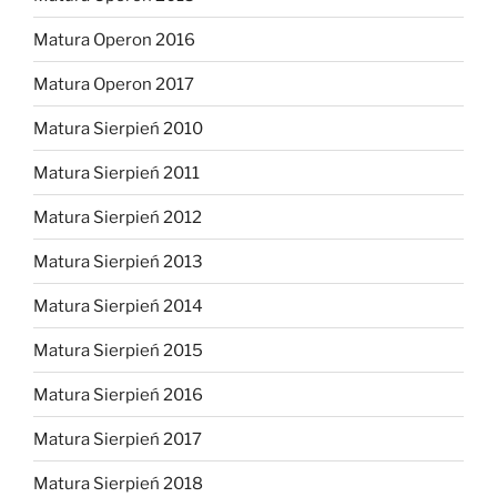
Matura Operon 2016
Matura Operon 2017
Matura Sierpień 2010
Matura Sierpień 2011
Matura Sierpień 2012
Matura Sierpień 2013
Matura Sierpień 2014
Matura Sierpień 2015
Matura Sierpień 2016
Matura Sierpień 2017
Matura Sierpień 2018