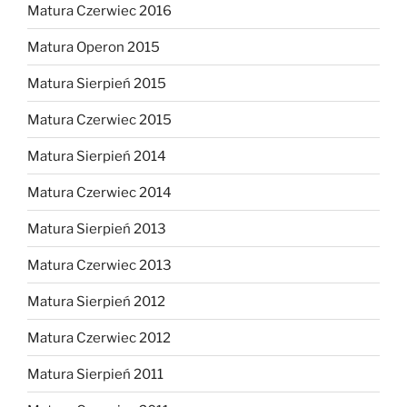
Matura Czerwiec 2016
Matura Operon 2015
Matura Sierpień 2015
Matura Czerwiec 2015
Matura Sierpień 2014
Matura Czerwiec 2014
Matura Sierpień 2013
Matura Czerwiec 2013
Matura Sierpień 2012
Matura Czerwiec 2012
Matura Sierpień 2011