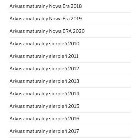
Arkusz maturalny Nowa Era 2018
Arkusz maturalny Nowa Era 2019
Arkusz maturalny Nowa ERA 2020
Arkusz maturalny sierpień 2010
Arkusz maturalny sierpień 2011
Arkusz maturalny sierpień 2012
Arkusz maturalny sierpień 2013
Arkusz maturalny sierpień 2014
Arkusz maturalny sierpień 2015
Arkusz maturalny sierpień 2016
Arkusz maturalny sierpień 2017