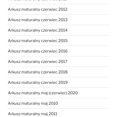
Arkusz maturalny czerwiec 2012
Arkusz maturalny czerwiec 2013
Arkusz maturalny czerwiec 2014
Arkusz maturalny czerwiec 2015
Arkusz maturalny czerwiec 2016
Arkusz maturalny czerwiec 2017
Arkusz maturalny czerwiec 2018
Arkusz maturalny czerwiec 2019
Arkusz maturalny maj (czerwiec) 2020
Arkusz maturalny maj 2010
Arkusz maturalny maj 2011