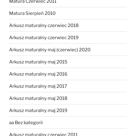
Matura Czerwiec 2011
Matura Sierpień 2010
Arkusz maturalny czerwiec 2018
Arkusz maturalny czerwiec 2019
Arkusz maturalny maj (czerwiec) 2020
Arkusz maturalny maj 2015
Arkusz maturalny maj 2016
Arkusz maturalny maj 2017
Arkusz maturalny maj 2018
Arkusz maturalny maj 2019
aa Bez kategorii
Arkusz maturalny czerwiec 2011