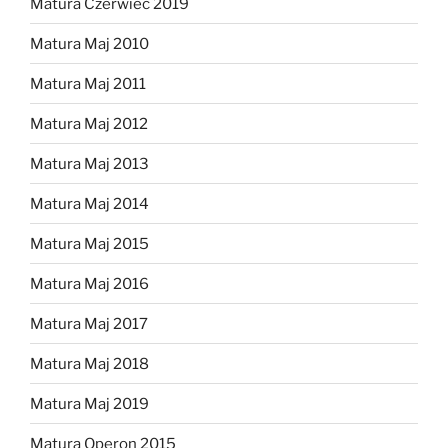
Matura Czerwiec 2019
Matura Maj 2010
Matura Maj 2011
Matura Maj 2012
Matura Maj 2013
Matura Maj 2014
Matura Maj 2015
Matura Maj 2016
Matura Maj 2017
Matura Maj 2018
Matura Maj 2019
Matura Operon 2015