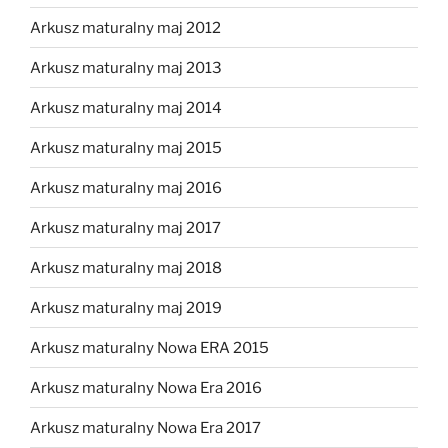
Arkusz maturalny maj 2012
Arkusz maturalny maj 2013
Arkusz maturalny maj 2014
Arkusz maturalny maj 2015
Arkusz maturalny maj 2016
Arkusz maturalny maj 2017
Arkusz maturalny maj 2018
Arkusz maturalny maj 2019
Arkusz maturalny Nowa ERA 2015
Arkusz maturalny Nowa Era 2016
Arkusz maturalny Nowa Era 2017