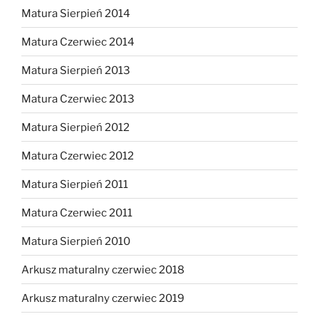
Matura Sierpień 2014
Matura Czerwiec 2014
Matura Sierpień 2013
Matura Czerwiec 2013
Matura Sierpień 2012
Matura Czerwiec 2012
Matura Sierpień 2011
Matura Czerwiec 2011
Matura Sierpień 2010
Arkusz maturalny czerwiec 2018
Arkusz maturalny czerwiec 2019