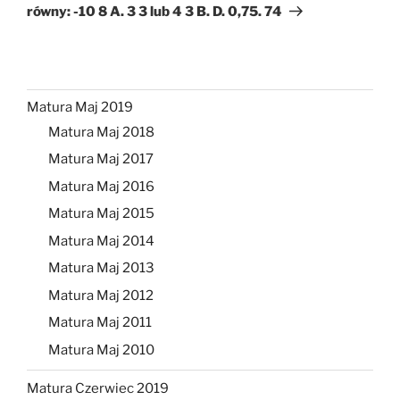
równy: -10 8 A. 3 3 lub 4 3 B. D. 0,75. 74
Matura Maj 2019
Matura Maj 2018
Matura Maj 2017
Matura Maj 2016
Matura Maj 2015
Matura Maj 2014
Matura Maj 2013
Matura Maj 2012
Matura Maj 2011
Matura Maj 2010
Matura Czerwiec 2019