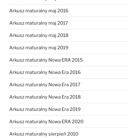
Arkusz maturalny maj 2016
Arkusz maturalny maj 2017
Arkusz maturalny maj 2018
Arkusz maturalny maj 2019
Arkusz maturalny Nowa ERA 2015
Arkusz maturalny Nowa Era 2016
Arkusz maturalny Nowa Era 2017
Arkusz maturalny Nowa Era 2018
Arkusz maturalny Nowa Era 2019
Arkusz maturalny Nowa ERA 2020
Arkusz maturalny sierpień 2010