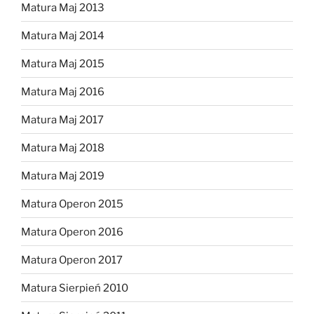
Matura Maj 2013
Matura Maj 2014
Matura Maj 2015
Matura Maj 2016
Matura Maj 2017
Matura Maj 2018
Matura Maj 2019
Matura Operon 2015
Matura Operon 2016
Matura Operon 2017
Matura Sierpień 2010