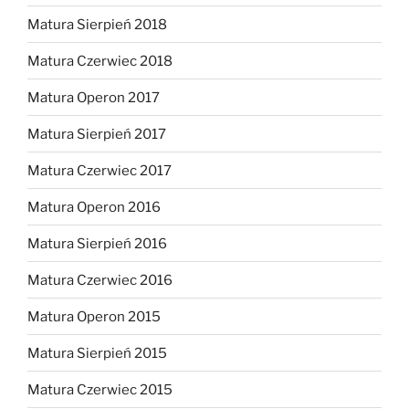
Matura Sierpień 2018
Matura Czerwiec 2018
Matura Operon 2017
Matura Sierpień 2017
Matura Czerwiec 2017
Matura Operon 2016
Matura Sierpień 2016
Matura Czerwiec 2016
Matura Operon 2015
Matura Sierpień 2015
Matura Czerwiec 2015