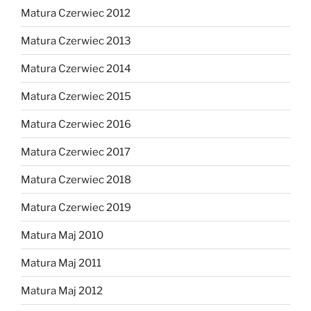
Matura Czerwiec 2012
Matura Czerwiec 2013
Matura Czerwiec 2014
Matura Czerwiec 2015
Matura Czerwiec 2016
Matura Czerwiec 2017
Matura Czerwiec 2018
Matura Czerwiec 2019
Matura Maj 2010
Matura Maj 2011
Matura Maj 2012