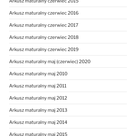
Arkusz maturalny czerwiec 2015
Arkusz maturalny czerwiec 2016
Arkusz maturalny czerwiec 2017
Arkusz maturalny czerwiec 2018
Arkusz maturalny czerwiec 2019
Arkusz maturalny maj (czerwiec) 2020
Arkusz maturalny maj 2010
Arkusz maturalny maj 2011
Arkusz maturalny maj 2012
Arkusz maturalny maj 2013
Arkusz maturalny maj 2014
Arkusz maturalny maj 2015