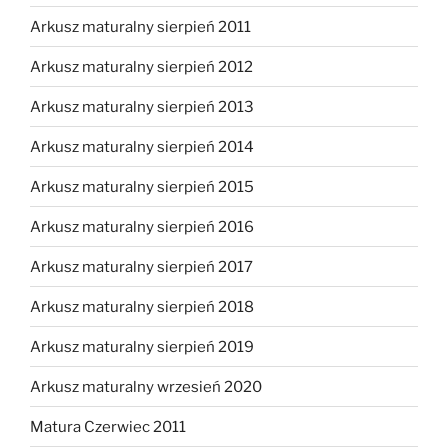
Arkusz maturalny sierpień 2011
Arkusz maturalny sierpień 2012
Arkusz maturalny sierpień 2013
Arkusz maturalny sierpień 2014
Arkusz maturalny sierpień 2015
Arkusz maturalny sierpień 2016
Arkusz maturalny sierpień 2017
Arkusz maturalny sierpień 2018
Arkusz maturalny sierpień 2019
Arkusz maturalny wrzesień 2020
Matura Czerwiec 2011