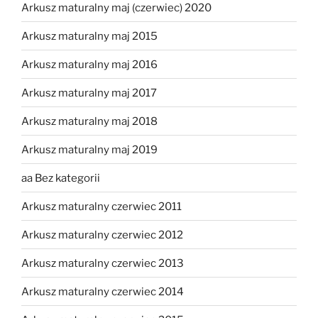
Arkusz maturalny maj (czerwiec) 2020
Arkusz maturalny maj 2015
Arkusz maturalny maj 2016
Arkusz maturalny maj 2017
Arkusz maturalny maj 2018
Arkusz maturalny maj 2019
aa Bez kategorii
Arkusz maturalny czerwiec 2011
Arkusz maturalny czerwiec 2012
Arkusz maturalny czerwiec 2013
Arkusz maturalny czerwiec 2014