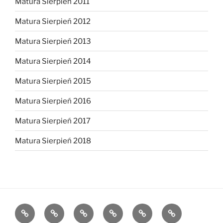
Matura Sierpień 2011
Matura Sierpień 2012
Matura Sierpień 2013
Matura Sierpień 2014
Matura Sierpień 2015
Matura Sierpień 2016
Matura Sierpień 2017
Matura Sierpień 2018
Strona
Dlaczego
O
Opinie
Kontakt
Chce
główna
warto?
mnie
dołączyć!