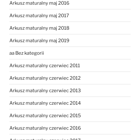
Arkusz maturalny maj 2016
Arkusz maturalny maj 2017
Arkusz maturalny maj 2018
Arkusz maturalny maj 2019
aa Bez kategorii
Arkusz maturalny czerwiec 2011
Arkusz maturalny czerwiec 2012
Arkusz maturalny czerwiec 2013
Arkusz maturalny czerwiec 2014
Arkusz maturalny czerwiec 2015
Arkusz maturalny czerwiec 2016