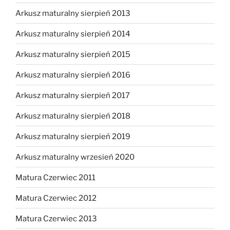
Arkusz maturalny sierpień 2013
Arkusz maturalny sierpień 2014
Arkusz maturalny sierpień 2015
Arkusz maturalny sierpień 2016
Arkusz maturalny sierpień 2017
Arkusz maturalny sierpień 2018
Arkusz maturalny sierpień 2019
Arkusz maturalny wrzesień 2020
Matura Czerwiec 2011
Matura Czerwiec 2012
Matura Czerwiec 2013