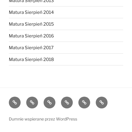
Matura Sierpień 2013
Matura Sierpień 2014
Matura Sierpień 2015
Matura Sierpień 2016
Matura Sierpień 2017
Matura Sierpień 2018
Strona
Dlaczego
O
Opinie
Kontakt
Chce
główna
warto?
mnie
dołączyć!
Dumnie wspierane przez WordPress