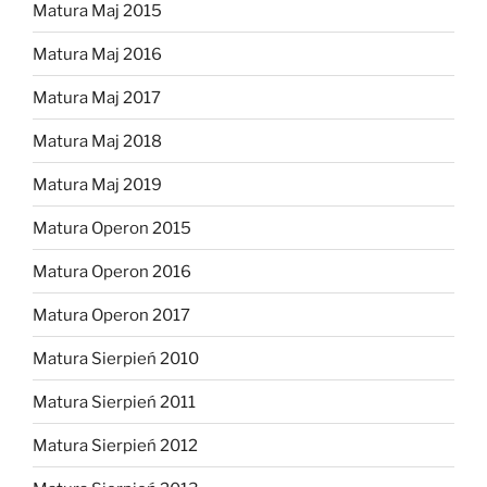
Matura Maj 2015
Matura Maj 2016
Matura Maj 2017
Matura Maj 2018
Matura Maj 2019
Matura Operon 2015
Matura Operon 2016
Matura Operon 2017
Matura Sierpień 2010
Matura Sierpień 2011
Matura Sierpień 2012