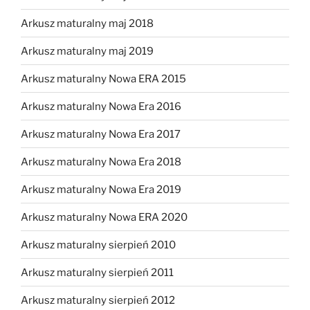
Arkusz maturalny maj 2018
Arkusz maturalny maj 2019
Arkusz maturalny Nowa ERA 2015
Arkusz maturalny Nowa Era 2016
Arkusz maturalny Nowa Era 2017
Arkusz maturalny Nowa Era 2018
Arkusz maturalny Nowa Era 2019
Arkusz maturalny Nowa ERA 2020
Arkusz maturalny sierpień 2010
Arkusz maturalny sierpień 2011
Arkusz maturalny sierpień 2012