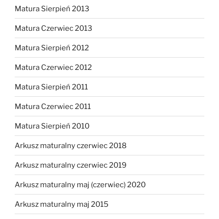
Matura Sierpień 2013
Matura Czerwiec 2013
Matura Sierpień 2012
Matura Czerwiec 2012
Matura Sierpień 2011
Matura Czerwiec 2011
Matura Sierpień 2010
Arkusz maturalny czerwiec 2018
Arkusz maturalny czerwiec 2019
Arkusz maturalny maj (czerwiec) 2020
Arkusz maturalny maj 2015