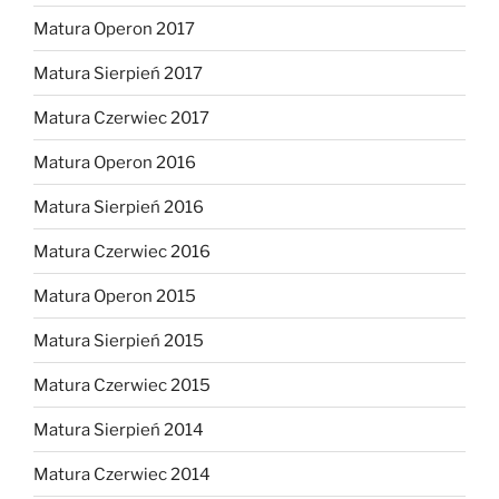
Matura Operon 2017
Matura Sierpień 2017
Matura Czerwiec 2017
Matura Operon 2016
Matura Sierpień 2016
Matura Czerwiec 2016
Matura Operon 2015
Matura Sierpień 2015
Matura Czerwiec 2015
Matura Sierpień 2014
Matura Czerwiec 2014