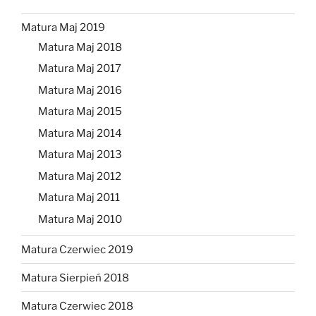
Matura Maj 2019
Matura Maj 2018
Matura Maj 2017
Matura Maj 2016
Matura Maj 2015
Matura Maj 2014
Matura Maj 2013
Matura Maj 2012
Matura Maj 2011
Matura Maj 2010
Matura Czerwiec 2019
Matura Sierpień 2018
Matura Czerwiec 2018