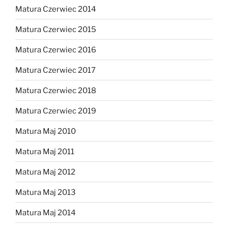
Matura Czerwiec 2014
Matura Czerwiec 2015
Matura Czerwiec 2016
Matura Czerwiec 2017
Matura Czerwiec 2018
Matura Czerwiec 2019
Matura Maj 2010
Matura Maj 2011
Matura Maj 2012
Matura Maj 2013
Matura Maj 2014