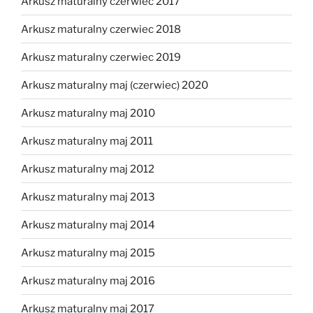
Arkusz maturalny czerwiec 2017
Arkusz maturalny czerwiec 2018
Arkusz maturalny czerwiec 2019
Arkusz maturalny maj (czerwiec) 2020
Arkusz maturalny maj 2010
Arkusz maturalny maj 2011
Arkusz maturalny maj 2012
Arkusz maturalny maj 2013
Arkusz maturalny maj 2014
Arkusz maturalny maj 2015
Arkusz maturalny maj 2016
Arkusz maturalny maj 2017