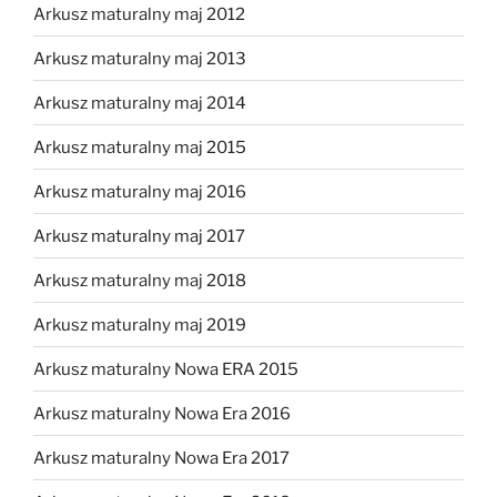
Arkusz maturalny maj 2012
Arkusz maturalny maj 2013
Arkusz maturalny maj 2014
Arkusz maturalny maj 2015
Arkusz maturalny maj 2016
Arkusz maturalny maj 2017
Arkusz maturalny maj 2018
Arkusz maturalny maj 2019
Arkusz maturalny Nowa ERA 2015
Arkusz maturalny Nowa Era 2016
Arkusz maturalny Nowa Era 2017