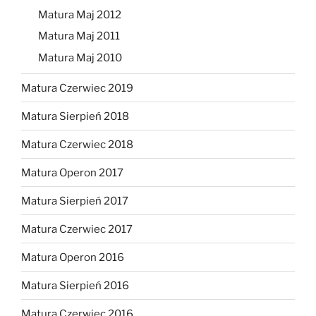
Matura Maj 2012
Matura Maj 2011
Matura Maj 2010
Matura Czerwiec 2019
Matura Sierpień 2018
Matura Czerwiec 2018
Matura Operon 2017
Matura Sierpień 2017
Matura Czerwiec 2017
Matura Operon 2016
Matura Sierpień 2016
Matura Czerwiec 2016