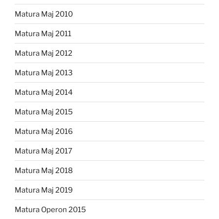
Matura Maj 2010
Matura Maj 2011
Matura Maj 2012
Matura Maj 2013
Matura Maj 2014
Matura Maj 2015
Matura Maj 2016
Matura Maj 2017
Matura Maj 2018
Matura Maj 2019
Matura Operon 2015