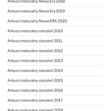
Arkusz maturalny Nowa Era 2018
Arkusz maturalny Nowa Era 2019
Arkusz maturalny Nowa ERA 2020
Arkusz maturalny sierpień 2010
Arkusz maturalny sierpień 2011
Arkusz maturalny sierpień 2012
Arkusz maturalny sierpień 2013
Arkusz maturalny sierpień 2014
Arkusz maturalny sierpień 2015
Arkusz maturalny sierpień 2016
Arkusz maturalny sierpień 2017
Arkusz maturalny sierpień 2018