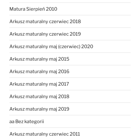
Matura Sierpień 2010
Arkusz maturalny czerwiec 2018
Arkusz maturalny czerwiec 2019
Arkusz maturalny maj (czerwiec) 2020
Arkusz maturalny maj 2015
Arkusz maturalny maj 2016
Arkusz maturalny maj 2017
Arkusz maturalny maj 2018
Arkusz maturalny maj 2019
aa Bez kategorii
Arkusz maturalny czerwiec 2011