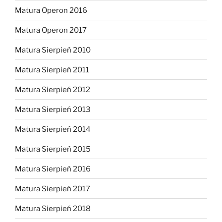
Matura Operon 2016
Matura Operon 2017
Matura Sierpień 2010
Matura Sierpień 2011
Matura Sierpień 2012
Matura Sierpień 2013
Matura Sierpień 2014
Matura Sierpień 2015
Matura Sierpień 2016
Matura Sierpień 2017
Matura Sierpień 2018