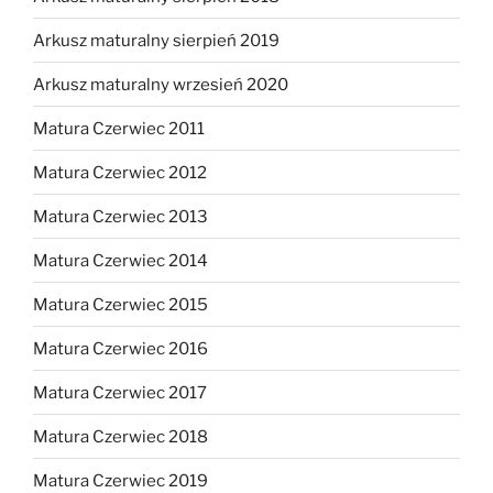
Arkusz maturalny sierpień 2019
Arkusz maturalny wrzesień 2020
Matura Czerwiec 2011
Matura Czerwiec 2012
Matura Czerwiec 2013
Matura Czerwiec 2014
Matura Czerwiec 2015
Matura Czerwiec 2016
Matura Czerwiec 2017
Matura Czerwiec 2018
Matura Czerwiec 2019