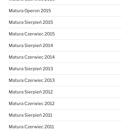
Matura Operon 2015
Matura Sierpień 2015
Matura Czerwiec 2015
Matura Sierpień 2014
Matura Czerwiec 2014
Matura Sierpień 2013
Matura Czerwiec 2013
Matura Sierpień 2012
Matura Czerwiec 2012
Matura Sierpień 2011
Matura Czerwiec 2011