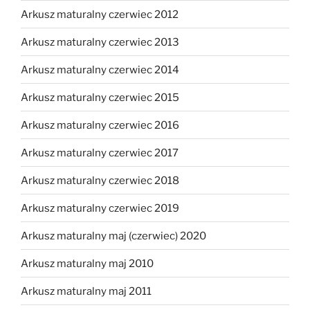
Arkusz maturalny czerwiec 2012
Arkusz maturalny czerwiec 2013
Arkusz maturalny czerwiec 2014
Arkusz maturalny czerwiec 2015
Arkusz maturalny czerwiec 2016
Arkusz maturalny czerwiec 2017
Arkusz maturalny czerwiec 2018
Arkusz maturalny czerwiec 2019
Arkusz maturalny maj (czerwiec) 2020
Arkusz maturalny maj 2010
Arkusz maturalny maj 2011